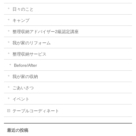
日々のこと
キャンプ
整理収納アドバイザー2級認定講座
我が家のリフォーム
整理収納サービス
Before/After
我が家の収納
ごあいさつ
イベント
テーブルコーディネート
最近の投稿