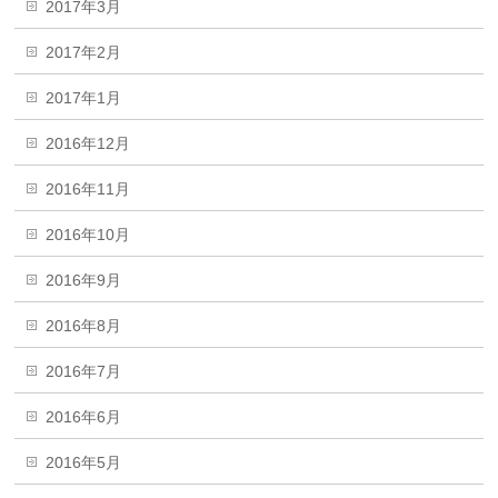
2017年3月
2017年2月
2017年1月
2016年12月
2016年11月
2016年10月
2016年9月
2016年8月
2016年7月
2016年6月
2016年5月