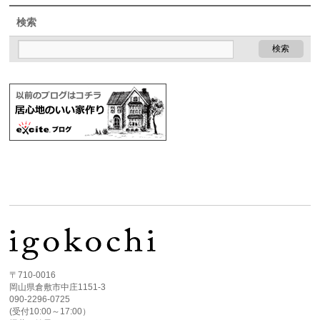
検索
〒710-0016
岡山県倉敷市中庄1151-3
090-2296-0725
(受付10:00～17:00）