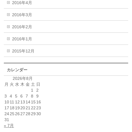
2016年4月
2016年3月
2016年2月
2016年1月
2015年12月
カレンダー
2026年8月
月
火
水
木
金
土
日
1
2
3
4
5
6
7
8
9
10
11
12
13
14
15
16
17
18
19
20
21
22
23
24
25
26
27
28
29
30
31
« 7月