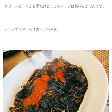
グリーンピースが苦手だけど、このスープは美味しかったです。
シェフオススメのイカスミパスタ。