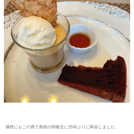
偶然にもこの席で高校の同級生に25年ぶりに再会しました。