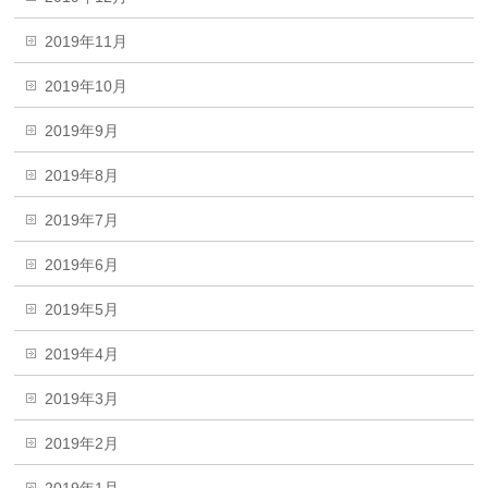
2019年11月
2019年10月
2019年9月
2019年8月
2019年7月
2019年6月
2019年5月
2019年4月
2019年3月
2019年2月