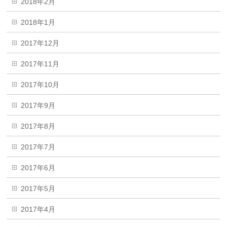
2018年2月
2018年1月
2017年12月
2017年11月
2017年10月
2017年9月
2017年8月
2017年7月
2017年6月
2017年5月
2017年4月