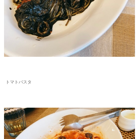
トマトパスタ