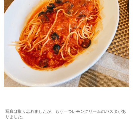
写真は取り忘れましたが、もう一つレモンクリームのパスタがあ
りました。