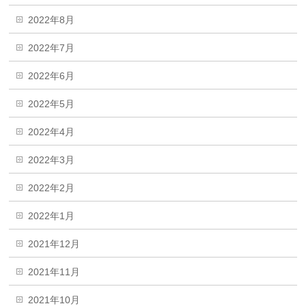
2022年8月
2022年7月
2022年6月
2022年5月
2022年4月
2022年3月
2022年2月
2022年1月
2021年12月
2021年11月
2021年10月