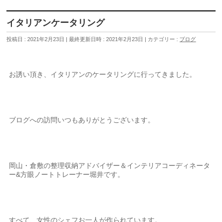
イタリアンケータリング
投稿日 : 2021年2月23日
最終更新日時 : 2021年2月23日
カテゴリー :
ブログ
お誘い頂き、イタリアンのケータリングに行ってきました。
ブログへの訪問いつもありがとうございます。
岡山・倉敷の整理収納アドバイザー＆インテリアコーディネータ
ー&方眼ノートトレーナー堀井です。
すべて、女性のシェフお一人が作られています。