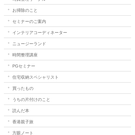
お掃除のこと
セミナーのご案内
インテリアコーディネーター
ニュージーランド
時間整理講座
PGセミナー
住宅収納スペシャリスト
買ったもの
うちの片付けのこと
読んだ本
香港親子旅
方眼ノート