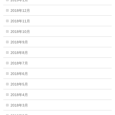
2019年1月
2018年12月
2018年11月
2018年10月
2018年9月
2018年8月
2018年7月
2018年6月
2018年5月
2018年4月
2018年3月