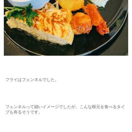
フライはフェンネルでした。
フェンネルって細いイメージでしたが、こんな根元を食べるタイ
プも有るそうです。