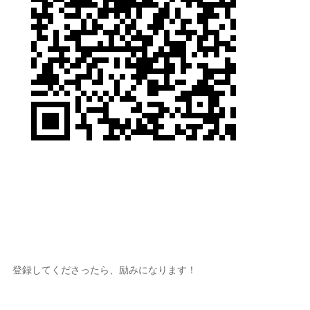
登録してくださったら、励みになります！