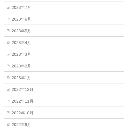
2023年7月
2023年6月
2023年5月
2023年4月
2023年3月
2023年2月
2023年1月
2022年12月
2022年11月
2022年10月
2022年9月