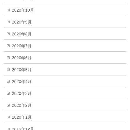
2020年10月
2020年9月
2020年8月
2020年7月
2020年6月
2020年5月
2020年4月
2020年3月
2020年2月
2020年1月
2019年12月