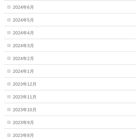
2024年6月
2024年5月
2024年4月
2024年3月
2024年2月
2024年1月
2023年12月
2023年11月
2023年10月
2023年9月
2023年8月