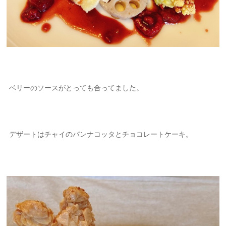
ベリーのソースがとっても合ってました。
デザートはチャイのパンナコッタとチョコレートケーキ。