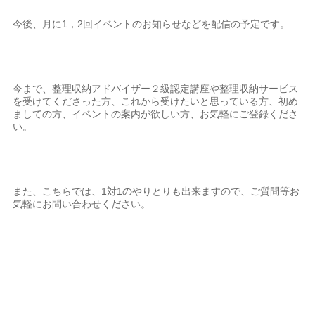
今後、月に1，2回イベントのお知らせなどを配信の予定です。
今まで、整理収納アドバイザー２級認定講座や整理収納サービス
を受けてくださった方、これから受けたいと思っている方、初め
ましての方、イベントの案内が欲しい方、お気軽にご登録くださ
い。
また、こちらでは、1対1のやりとりも出来ますので、ご質問等お
気軽にお問い合わせください。