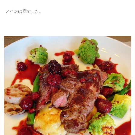
メインは鹿でした。