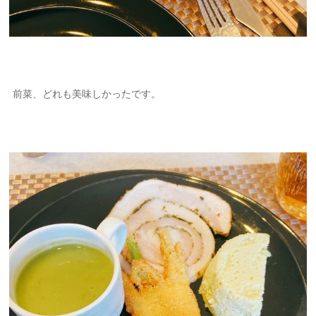
前菜、どれも美味しかったです。