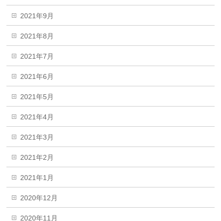
2021年9月
2021年8月
2021年7月
2021年6月
2021年5月
2021年4月
2021年3月
2021年2月
2021年1月
2020年12月
2020年11月