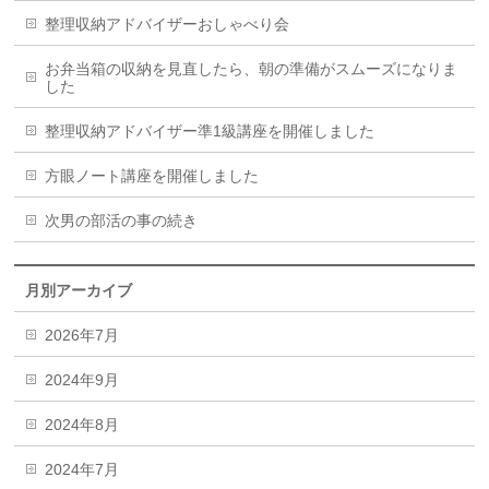
整理収納アドバイザーおしゃべり会
お弁当箱の収納を見直したら、朝の準備がスムーズになりま
した
整理収納アドバイザー準1級講座を開催しました
方眼ノート講座を開催しました
次男の部活の事の続き
月別アーカイブ
2026年7月
2024年9月
2024年8月
2024年7月