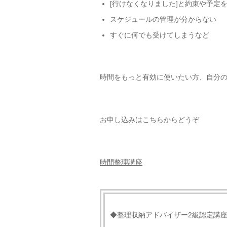
[行けなくなりました]と約束や予定
スケジュールの管理が分からない
すぐに何でも受けてしまうなど
時間をもっと有効に使いたい方、自分
お申し込みはこちらからどうぞ
時間整理講座
◆整理収納アドバイザー2級認定講