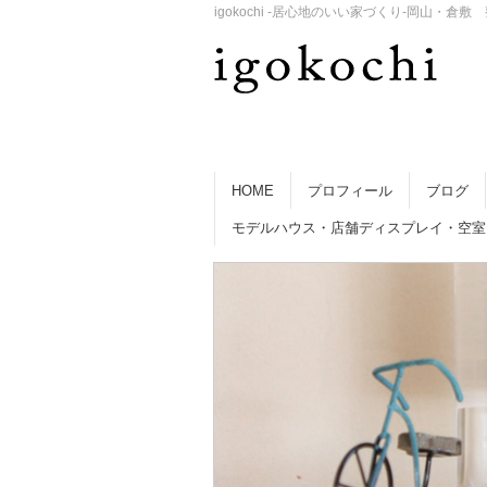
igokochi -居心地のいい家づくり-岡山
HOME
プロフィール
ブログ
モデルハウス・店舗ディスプレイ・空室