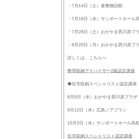
・7月14日（土）倉敷物語館
・7月18日（水）サンポートホール
・7月28日（土）おかやま西川原プ
・8月20日（月）おかやま西川原プ
詳しくは、こちらへ
整理収納アドバイザー
2
級認定講座
◆住宅収納スペシャリスト認定講座
8月8日（水）おかやま西川原プラザ
9月12日（水）広島ノアブラン
10月3日（水）サンポートホール高
住宅収納スペシャリスト認定講座