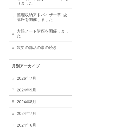
りました
整理収納アドバイザー準1級
講座を開催しました
方眼ノート講座を開催しまし
た
次男の部活の事の続き
月別アーカイブ
2026年7月
2024年9月
2024年8月
2024年7月
2024年6月