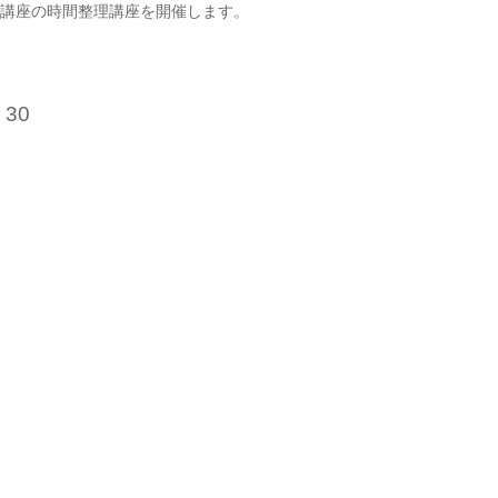
定講座の時間整理講座を開催します。
30