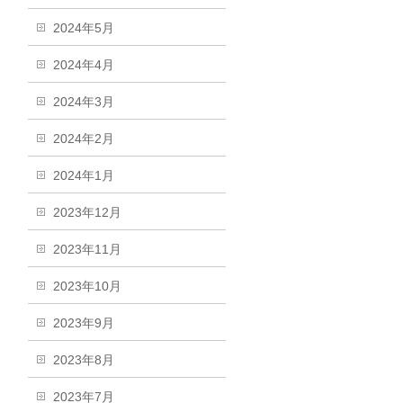
2024年5月
2024年4月
2024年3月
2024年2月
2024年1月
2023年12月
2023年11月
2023年10月
2023年9月
2023年8月
2023年7月