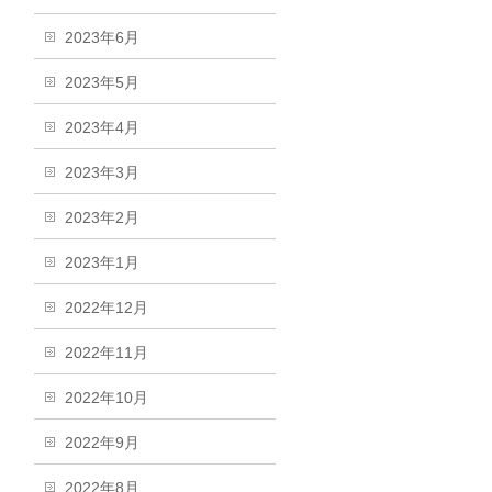
2023年6月
2023年5月
2023年4月
2023年3月
2023年2月
2023年1月
2022年12月
2022年11月
2022年10月
2022年9月
2022年8月