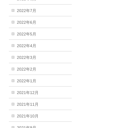
2022年7月
2022年6月
2022年5月
2022年4月
2022年3月
2022年2月
2022年1月
2021年12月
2021年11月
2021年10月
2021年9月