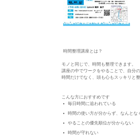
時間整理講座とは？
モノと同じで、時間も整理できます。
講座の中でワークをやることで、自分
時間だけでなく、頭も心もスッキリと
こんな方におすすめです
毎日時間に追われている
時間の使い方が分からず、なんとな
やることの優先順位が分からない
時間が守れない