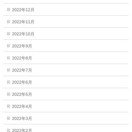
2022年12月
2022年11月
2022年10月
2022年9月
2022年8月
2022年7月
2022年6月
2022年5月
2022年4月
2022年3月
2022年2月