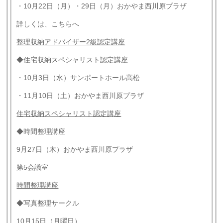
・10月22日（月）・29日（月）おかやま西川原プラザ
詳しくは、こちらへ
整理収納アドバイザー
2
級認定講座
◆住宅収納スペシャリスト認定講座
・10月3日（水）サンポートホール高松
・11月10日（土）おかやま西川原プラザ
住宅収納スペシャリスト認定講座
◆時間整理講座
9月27日（木）おかやま西川原プラザ
第5会議室
時間整理講座
◆写真整理サークル
10月15日（月曜日）