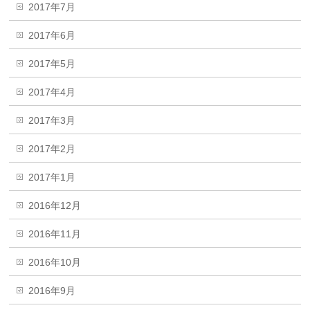
2017年7月
2017年6月
2017年5月
2017年4月
2017年3月
2017年2月
2017年1月
2016年12月
2016年11月
2016年10月
2016年9月