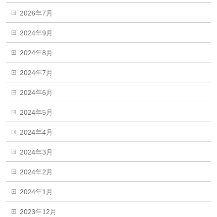
2026年7月
2024年9月
2024年8月
2024年7月
2024年6月
2024年5月
2024年4月
2024年3月
2024年2月
2024年1月
2023年12月