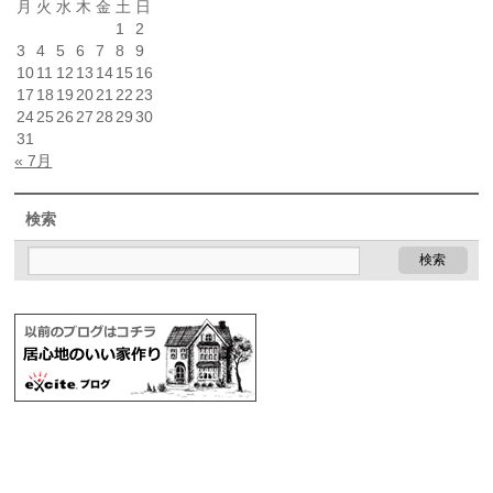
月
火
水
木
金
土
日
1
2
3
4
5
6
7
8
9
10
11
12
13
14
15
16
17
18
19
20
21
22
23
24
25
26
27
28
29
30
31
« 7月
検索