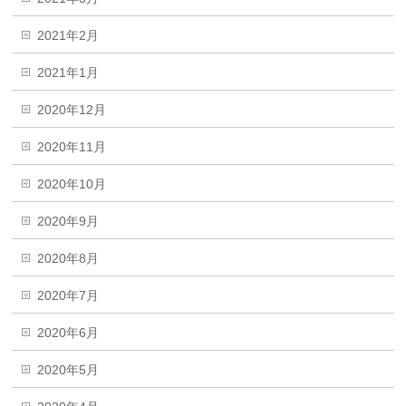
2021年2月
2021年1月
2020年12月
2020年11月
2020年10月
2020年9月
2020年8月
2020年7月
2020年6月
2020年5月