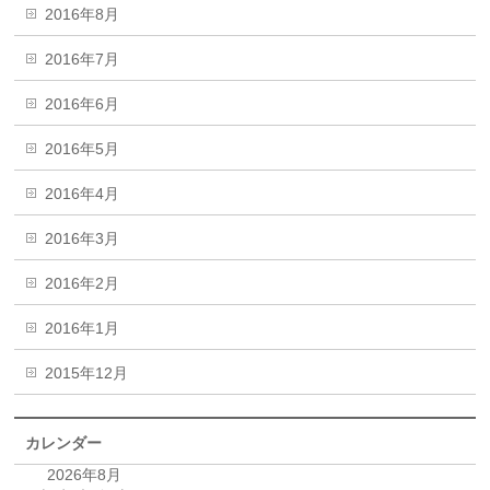
2016年8月
2016年7月
2016年6月
2016年5月
2016年4月
2016年3月
2016年2月
2016年1月
2015年12月
カレンダー
2026年8月