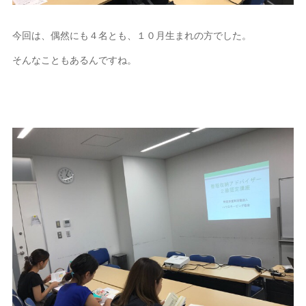
今回は、偶然にも４名とも、１０月生まれの方でした。
そんなこともあるんですね。