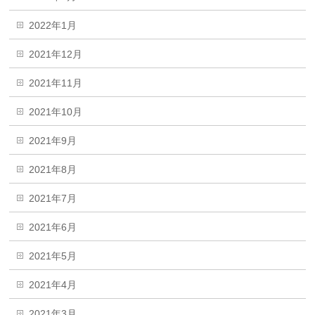
2022年1月
2021年12月
2021年11月
2021年10月
2021年9月
2021年8月
2021年7月
2021年6月
2021年5月
2021年4月
2021年3月