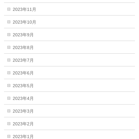
2023年11月
2023年10月
2023年9月
2023年8月
2023年7月
2023年6月
2023年5月
2023年4月
2023年3月
2023年2月
2023年1月