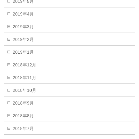
2019年5月
2019年4月
2019年3月
2019年2月
2019年1月
2018年12月
2018年11月
2018年10月
2018年9月
2018年8月
2018年7月