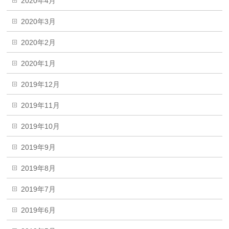
2020年4月
2020年3月
2020年2月
2020年1月
2019年12月
2019年11月
2019年10月
2019年9月
2019年8月
2019年7月
2019年6月