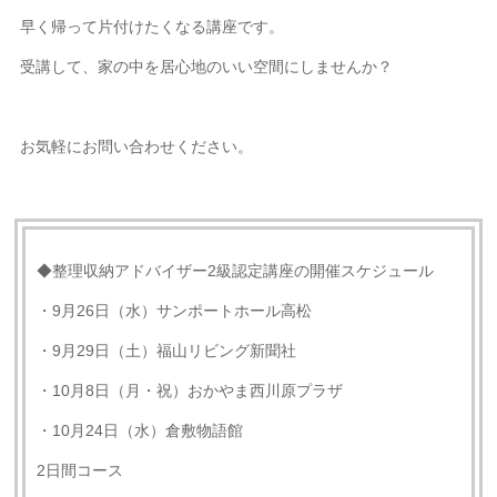
早く帰って片付けたくなる講座です。
受講して、家の中を居心地のいい空間にしませんか？
お気軽にお問い合わせください。
◆整理収納アドバイザー2級認定講座の開催スケジュール
・9月26日（水）サンポートホール高松
・9月29日（土）福山リビング新聞社
・10月8日（月・祝）おかやま西川原プラザ
・10月24日（水）倉敷物語館
2日間コース