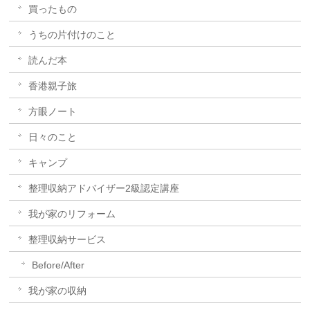
買ったもの
うちの片付けのこと
読んだ本
香港親子旅
方眼ノート
日々のこと
キャンプ
整理収納アドバイザー2級認定講座
我が家のリフォーム
整理収納サービス
Before/After
我が家の収納