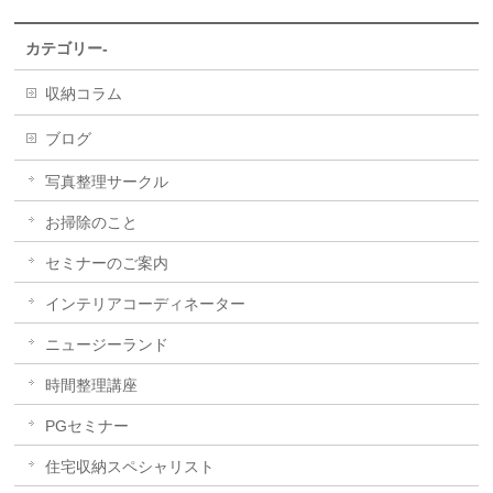
カテゴリー-
収納コラム
ブログ
写真整理サークル
お掃除のこと
セミナーのご案内
インテリアコーディネーター
ニュージーランド
時間整理講座
PGセミナー
住宅収納スペシャリスト