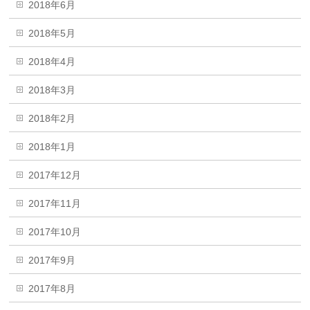
2018年6月
2018年5月
2018年4月
2018年3月
2018年2月
2018年1月
2017年12月
2017年11月
2017年10月
2017年9月
2017年8月